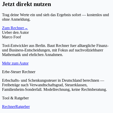
Jetzt direkt nutzen
Trag deine Werte ein und sieh das Ergebnis sofort — kostenlos und
ohne Anmeldung.
Zum Rechner
→
Ueber den Autor
Marco Foof
Tool-Entwickler aus Berlin. Baut Rechner fuer alltaegliche Finanz-
und Business-Entscheidungen, mit Fokus auf nachvollziehbarer
Mathematik und ehrlichen Annahmen.
Mehr zum Autor
Erbe-Steuer Rechner
Erbschafts- und Schenkungssteuer in Deutschland berechnen —
Freibeträge nach Verwandtschaftsgrad, Steuerklassen,
Familienheim-Sonderfall. Modellrechnung, keine Rechtsberatung.
Tool & Ratgeber
Rechner
Ratgeber