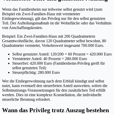
Wenn das Familienheim nur teilweise selbst genutzt wird (zum
Beispiel ein Zwei-Familien-Haus mit vermieteter
Einliegerwohnung), gilt das Privileg nur für den selbst genutzten
Teil. Der Aufteilungsmaßstab ist die Wohnfläche oder das Verhältnis
von Anschaffungskosten.
Beispiel: Ein Zwei-Familien-Haus mit 200 Quadratmetern
Gesamtwohnfläche, davon 120 Quadratmeter selbst bewohnt, 80
Quadratmeter vermietet, Verkehrswert insgesamt 700.000 Euro.
Selbst genutzter Anteil: 120/200 = 60 Prozent = 420.000 Euro
Vermieteter Anteil: 40 Prozent = 280.000 Euro
Steuerfrei: 420.000 Euro (Familienheim-Privileg greift für
selbst genutzten Teil)
Steuerpflichtig: 280.000 Euro
Wer die Einliegerwohnung nach dem Erbfall kündigt und selbst
nutzt, kann eventuell den steuerfreien Anteil ausweiten, sofern die
Selbstnutzungs-Voraussetzungen für den zusätzlichen Teil erfüllt
werden. Dies ist eine komplexe Konstellation, die individuelle
steuerliche Beratung erfordert.
Wann das Privileg trotz Auszug bestehen